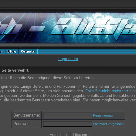
Impressum
r Seite verwehrt.
ehlt Ihnen die Berechtigung, diese Seite zu betreten:
angemeldet. Einige Bereiche und Funktionen im Forum sind nur für angemeldet
glichkeit auf dieser Seite, um sich anzumelden.
Falls Sie nicht registriert si
e gesperrt worden sein. Melden Sie sich gegebenenfalls ab und kontaktieren 
m, die bestimmten Benutzern vorbehalten sind. Sie haben möglicherweise ver
Benutzername:
Registrierung
Passwort:
Passwort vergessen