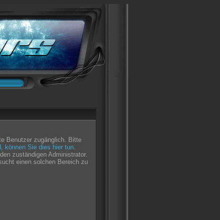
e Benutzer zugänglich. Bitte
nd, können Sie dies hier tun
.
den zuständigen Administrator.
sucht einen solchen Bereich zu