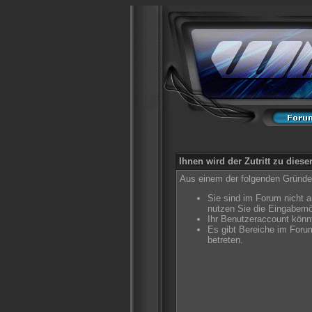
Ihnen wird der Zutritt zu diese
Aus einem der folgenden Gründe f
Sie sind im Forum nicht 
nutzen Sie die Eingabemö
Ihr Benutzeraccount könnt
Es gibt Bereiche im Foru
betreten.