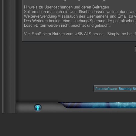
Hinweis zu Userlöschungen und deren Beiträgen
Sollten doch mal sich ein User löschen lassen wollen, dann wird
Weiterverwendung/Missbrauch des Usernamens und Email zu v
Des Weiteren bedingt eine Löschung/Sperrung der postalischen S
Lösch-Bitten werden nicht beachtet und gelöscht.
Viel Spaß beim Nutzen vom wBB-AllStars.de - Simply the best!
Forensoftware:
Burning Bo