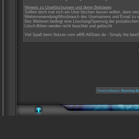
Hinweis zu Userlöschungen und deren Beiträgen
Sollten doch mal sich ein User löschen lassen wollen, dann wird
Weiterverwendung/Missbrauch des Usernamens und Email zu v
Des Weiteren bedingt eine Löschung/Sperrung der postalischen S
Lösch-Bitten werden nicht beachtet und gelöscht.
Viel Spaß beim Nutzen vom wBB-AllStars.de - Simply the best!
Forensoftware:
Burning Bo