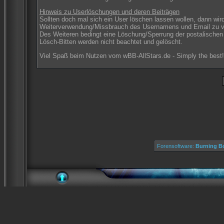
Hinweis zu Userlöschungen und deren Beiträgen
Sollten doch mal sich ein User löschen lassen wollen, dann wird
Weiterverwendung/Missbrauch des Usernamens und Email zu v
Des Weiteren bedingt eine Löschung/Sperrung der postalischen S
Lösch-Bitten werden nicht beachtet und gelöscht.
Viel Spaß beim Nutzen vom wBB-AllStars.de - Simply the best!
Forensoftware:
Burning Bo