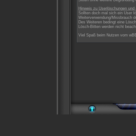
Hinweis zu Userlöschungen und 
Sollten doch mal sich ein User l
Weiterverwendung/Missbrauch d
Des Weiteren bedingt eine Lösch
Lösch-Bitten werden nicht beach
Viel Spaß beim Nutzen vom wBB-A