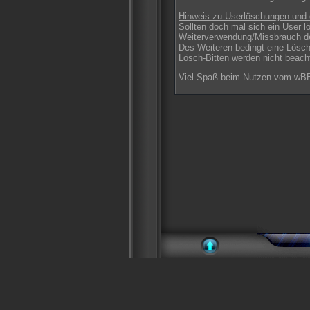
Hinweis zu Userlöschungen und 
Sollten doch mal sich ein User l
Weiterverwendung/Missbrauch d
Des Weiteren bedingt eine Lösch
Lösch-Bitten werden nicht beach
Viel Spaß beim Nutzen vom wBB-A