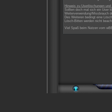
Hinweis zu Userlöschungen und 
Sollten doch mal sich ein User l
Weiterverwendung/Missbrauch d
Des Weiteren bedingt eine Lösch
Lösch-Bitten werden nicht beach
Viel Spaß beim Nutzen vom wBB-A