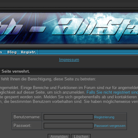
Impressum
r Seite verwehrt.
ehlt Ihnen die Berechtigung, diese Seite zu betreten:
angemeldet. Einige Bereiche und Funktionen im Forum sind nur für angemeldet
glichkeit auf dieser Seite, um sich anzumelden.
Falls Sie nicht registriert si
e gesperrt worden sein. Melden Sie sich gegebenenfalls ab und kontaktieren 
m, die bestimmten Benutzern vorbehalten sind. Sie haben möglicherweise ver
Benutzername:
Registrierung
Passwort:
Passwort vergessen