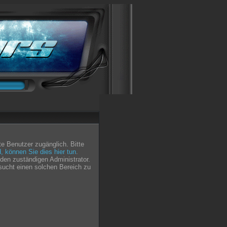
e Benutzer zugänglich. Bitte
nd, können Sie dies hier tun
.
den zuständigen Administrator.
sucht einen solchen Bereich zu