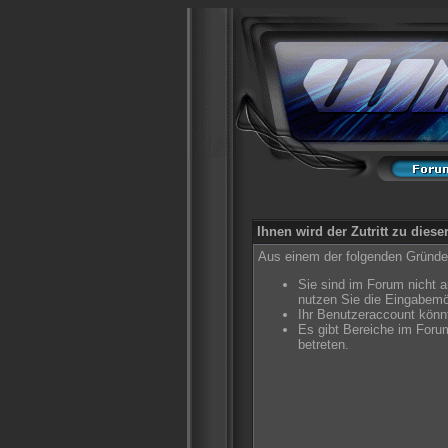
Ihnen wird der Zutritt zu diese
Aus einem der folgenden Gründe f
Sie sind im Forum nicht 
nutzen Sie die Eingabemö
Ihr Benutzeraccount könnt
Es gibt Bereiche im Foru
betreten.