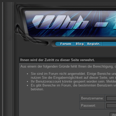
Ihnen wird der Zutritt zu dieser Seite verwehrt.
Aus einem der folgenden Gründe fehlt Ihnen die Berechtigung, d
Sie sind im Forum nicht angemeldet. Einige Bereiche un
nutzen Sie die Eingabemöglichkeit auf dieser Seite, um
Ihr Benutzeraccount könnte gesperrt worden sein. Melden
Es gibt Bereiche im Forum, die bestimmten Benutzern vo
betreten.
Benutzername:
Passwort: