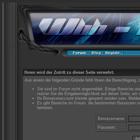
Ihnen wird der Zutritt zu dieser Seite verwehrt.
Aus einem der folgenden Gründe fehlt Ihnen die Berechtigung, d
Sie sind im Forum nicht angemeldet. Einige Bereiche un
nutzen Sie die Eingabemöglichkeit auf dieser Seite, um
Ihr Benutzeraccount könnte gesperrt worden sein. Melden
Es gibt Bereiche im Forum, die bestimmten Benutzern vo
betreten.
Benutzername:
Passwort: