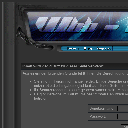
Ihnen wird der Zutritt zu dieser Seite verwehrt.
Aus einem der folgenden Gründe fehlt Ihnen die Berechtigung, d
Sie sind im Forum nicht angemeldet. Einige Bereiche un
nutzen Sie die Eingabemöglichkeit auf dieser Seite, um
Ihr Benutzeraccount könnte gesperrt worden sein. Melden
Es gibt Bereiche im Forum, die bestimmten Benutzern vo
betreten.
Benutzername:
Passwort: