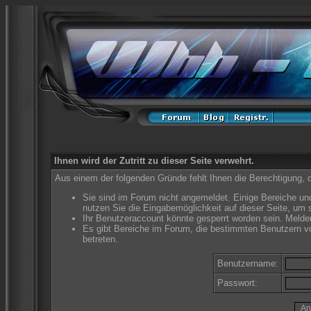
Ihnen wird der Zutritt zu dieser Seite verwehrt.
Aus einem der folgenden Gründe fehlt Ihnen die Berechtigung, d
Sie sind im Forum nicht angemeldet. Einige Bereiche un
nutzen Sie die Eingabemöglichkeit auf dieser Seite, um
Ihr Benutzeraccount könnte gesperrt worden sein. Melden
Es gibt Bereiche im Forum, die bestimmten Benutzern vo
betreten.
Benutzername:
Passwort: