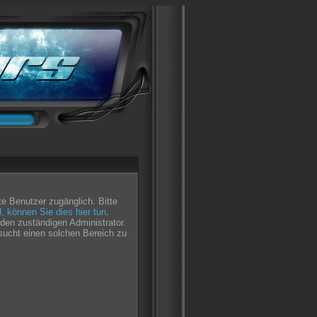
e Benutzer zugänglich. Bitte
nd, können Sie dies hier tun
.
den zuständigen Administrator.
sucht einen solchen Bereich zu