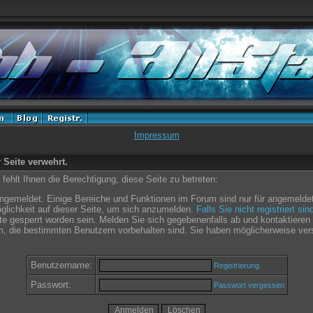
Impressum
r Seite verwehrt.
ehlt Ihnen die Berechtigung, diese Seite zu betreten:
angemeldet. Einige Bereiche und Funktionen im Forum sind nur für angemeldet
glichkeit auf dieser Seite, um sich anzumelden.
Falls Sie nicht registriert si
e gesperrt worden sein. Melden Sie sich gegebenenfalls ab und kontaktieren 
m, die bestimmten Benutzern vorbehalten sind. Sie haben möglicherweise ver
Benutzername:
Registrierung
Passwort:
Passwort vergessen