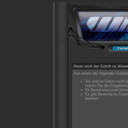
Ihnen wird der Zutritt zu diese
Aus einem der folgenden Gründe f
Sie sind im Forum nicht 
nutzen Sie die Eingabemö
Ihr Benutzeraccount könnt
Es gibt Bereiche im Foru
betreten.