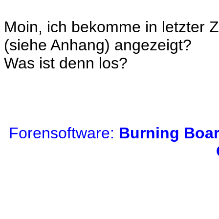
Moin, ich bekomme in letzter 
(siehe Anhang) angezeigt?
Was ist denn los?
Forensoftware:
Burning Boar