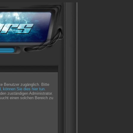
e Benutzer zugänglich. Bitte
nd, können Sie dies hier tun
.
den zuständigen Administrator.
sucht einen solchen Bereich zu