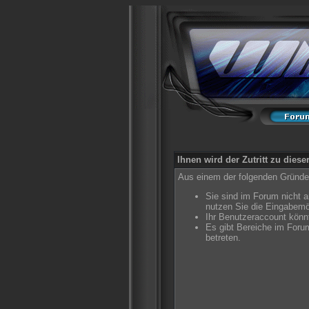
Ihnen wird der Zutritt zu diese
Aus einem der folgenden Gründe f
Sie sind im Forum nicht 
nutzen Sie die Eingabemö
Ihr Benutzeraccount könnt
Es gibt Bereiche im Foru
betreten.