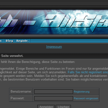
Impressum
r Seite verwehrt.
ehlt Ihnen die Berechtigung, diese Seite zu betreten:
angemeldet. Einige Bereiche und Funktionen im Forum sind nur für angemeldet
glichkeit auf dieser Seite, um sich anzumelden.
Falls Sie nicht registriert si
e gesperrt worden sein. Melden Sie sich gegebenenfalls ab und kontaktieren 
m, die bestimmten Benutzern vorbehalten sind. Sie haben möglicherweise ver
Benutzername:
Registrierung
Passwort:
Passwort vergessen