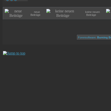
neue
keine neuen
Beiträge
Beiträge
Forensoftware:
Burning Bo