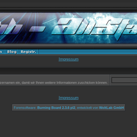
Impressum
zernamen ein, damit wir Ihnen weitere Informationen zuschicken können.
Impressum
Forensoftware:
Burning Board 2.3.6 pl2
, entwickelt von
WoltLab GmbH