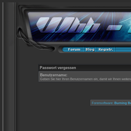
Passwort vergessen
Benutzername:
Geben Sie hier Ihren Benutzernamen ein, damit wir Ihnen weite
Forensoftware:
Burning Bo