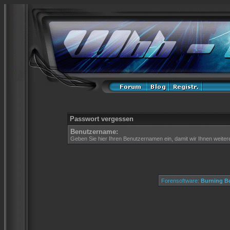
Passwort vergessen
Benutzername:
Geben Sie hier Ihren Benutzernamen ein, damit wir Ihnen weite
Forensoftware:
Burning Bo